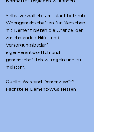
Normalität (er)leben zu können.
Selbstverwaltete ambulant betreute
Wohngemeinschaften für Menschen
mit Demenz bieten die Chance, den
zunehmenden Hilfe- und
Versorgungsbedarf
eigenverantwortlich und
gemeinschaftlich zu regeln und zu
meistern.
Quelle:
Was sind Demenz-WGs? -
Fachstelle Demenz-WGs Hessen