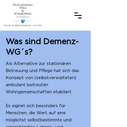
Was sind Demenz-
WG´s?
Als Alternative zur stationären
Betreuung und Pflege hat sich das
Konzept von (selbstverwalteten)
ambulant betreuten
Wohngemeinschaften etabliert.
Es eignet sich besonders für
Menschen, die Wert auf eine
möglichst selbstbestimmte und