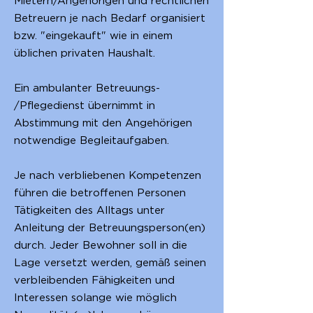
Mietern/Angehörigen und rechtlichen
Betreuern je nach Bedarf organisiert
bzw. "eingekauft" wie in einem
üblichen privaten Haushalt.
Ein ambulanter Betreuungs-
/Pflegedienst übernimmt in
Abstimmung mit den Angehörigen
notwendige Begleitaufgaben.
Je nach verbliebenen Kompetenzen
führen die betroffenen Personen
Tätigkeiten des Alltags unter
Anleitung der Betreuungsperson(en)
durch. Jeder Bewohner soll in die
Lage versetzt werden, gemäß seinen
verbleibenden Fähigkeiten und
Interessen solange wie möglich