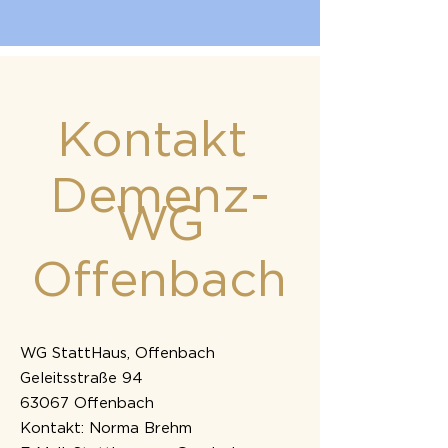
Kontakt
Demenz-
WG
Offenbach
WG StattHaus, Offenbach
Geleitsstraße 94
63067 Offenbach
Kontakt: Norma Brehm