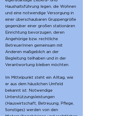
eigenständige Lebens- und
Haushaltsführung legen, die Wohnen
und eine notwendige Versorgung in
einer überschaubaren Gruppengröße
gegenüber einer großen stationären
Einrichtung bevorzugen, deren
Angehörige bzw. rechtliche
BetreuerInnen gemeinsam mit
Anderen maßgeblich an der
Begleitung teilhaben und in der
Verantwortung bleiben möchten.
Im Mittelpunkt steht ein Alltag, wie
er aus dem häuslichen Umfeld
bekannt ist. Notwendige
Unterstützungsleistungen
(Hauswirtschaft, Betreuung, Pflege,
Sonstiges) werden von den