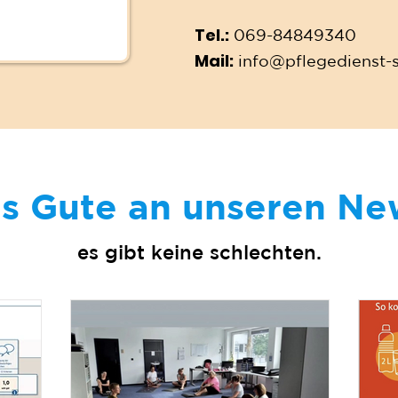
Tel.:
069-84849340
Mail:
info@pflegedienst-
s Gute an unseren Ne
es gibt keine schlechten.