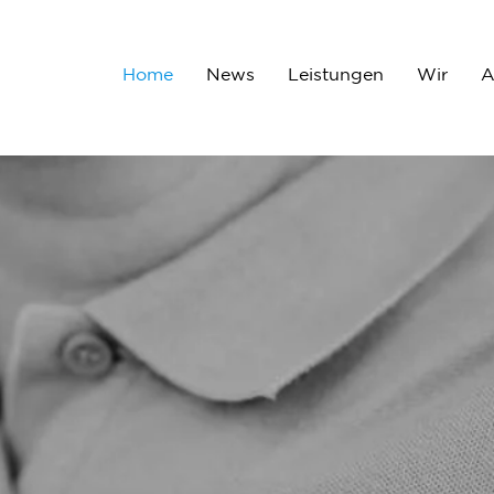
Home
News
Leistungen
Wir
A