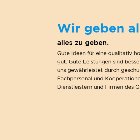
Wir geben al
alles zu geben.
Gute Ideen für eine qualitativ h
gut. Gute Leistungen sind besse
uns gewährleistet durch geschult
Fachpersonal und Kooperatione
Dienstleistern und Firmen des 