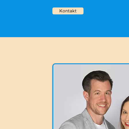
Kontakt